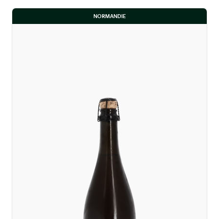
NORMANDIE