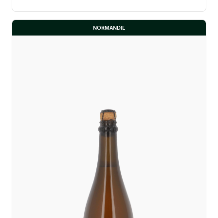
NORMANDIE