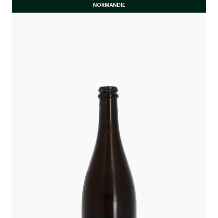
NORMANDIE