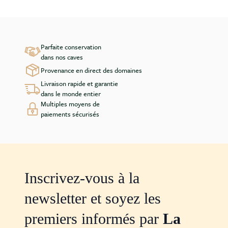
Parfaite conservation
dans nos caves
Provenance en direct des domaines
Livraison rapide et garantie
dans le monde entier
Multiples moyens de
paiements sécurisés
Inscrivez-vous à la
newsletter et soyez les
premiers informés par
La