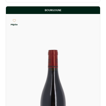
BOURGOGNE
Pépite