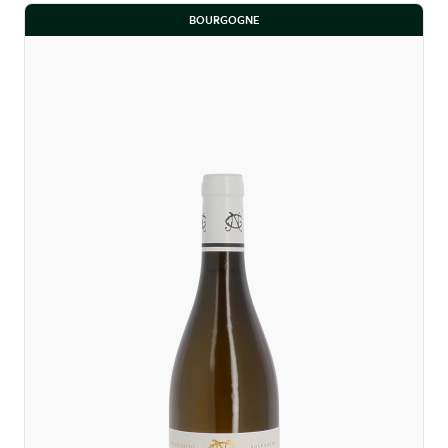
BOURGOGNE