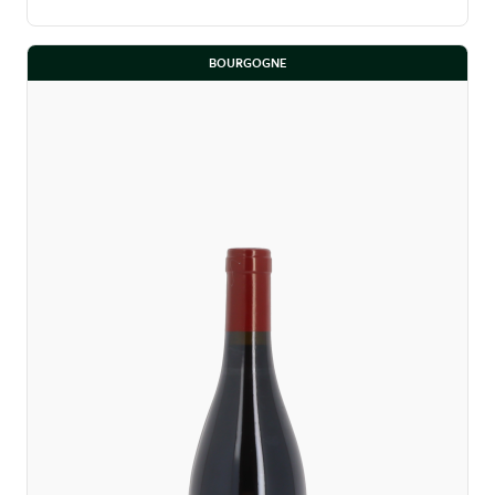
BOURGOGNE