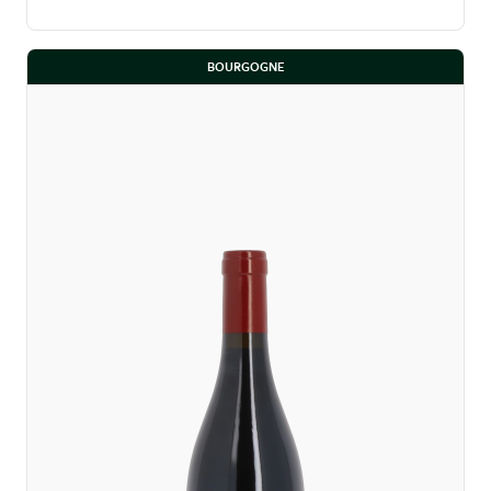
BOURGOGNE