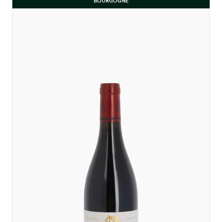
BOURGOGNE