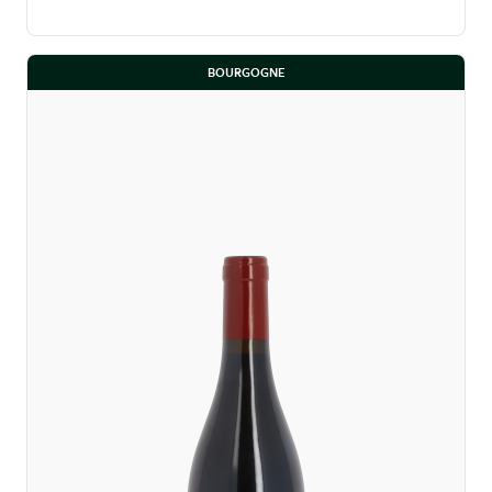
BOURGOGNE