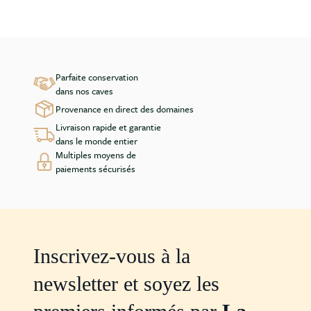
Parfaite conservation
dans nos caves
Provenance en direct des domaines
Livraison rapide et garantie
dans le monde entier
Multiples moyens de
paiements sécurisés
Inscrivez-vous à la
newsletter et soyez les