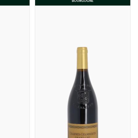
BOURGOGNE