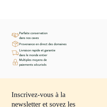
Parfaite conservation
dans nos caves
Provenance en direct des domaines
Livraison rapide et garantie
dans le monde entier
Multiples moyens de
paiements sécurisés
Inscrivez-vous à la
newsletter et soyez les