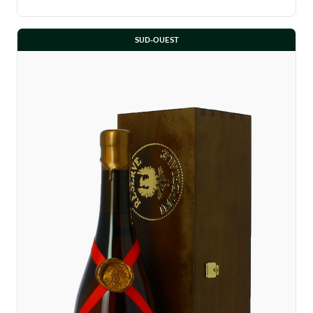
SUD-OUEST