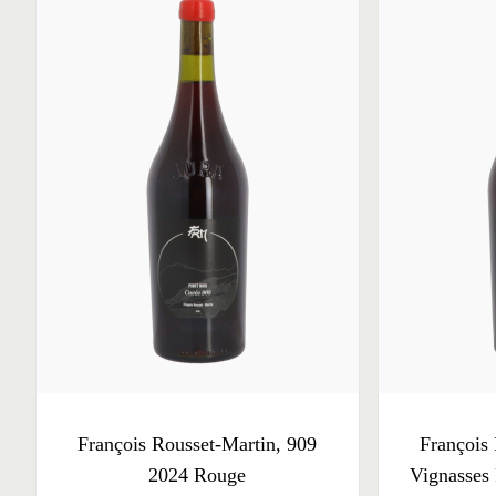
François Rousset-Martin, 909
François
2024 Rouge
Vignasses