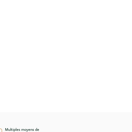
Multiples moyens de