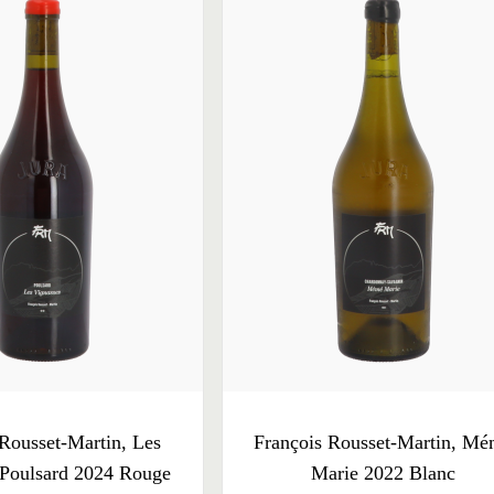
 Rousset-Martin, Les
François Rousset-Martin, M
 Poulsard 2024 Rouge
Marie 2022 Blanc