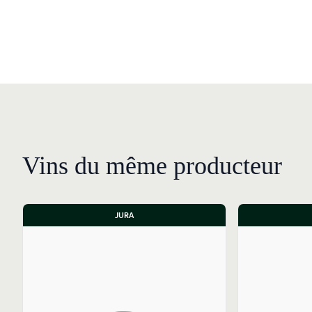
Vins du même producteur
JURA