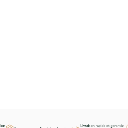
tion
Livraison rapide et garantie