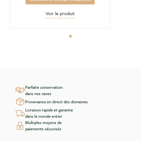
Voir le produit
Parfaite conservation
dans nos caves
Provenance en direct des domaines
Livraison rapide et garantie
dans le monde entier
Multiples moyens de
paiements sécurisés