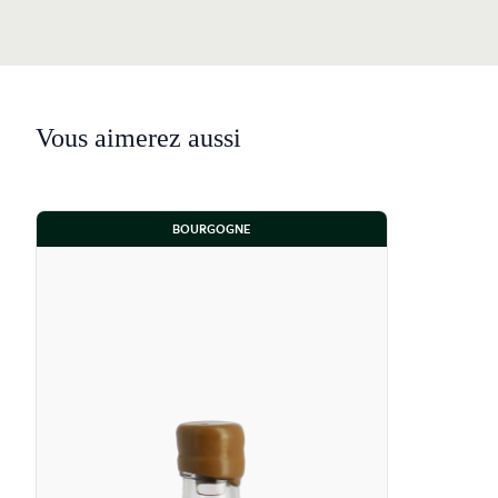
Vous aimerez aussi
BOURGOGNE