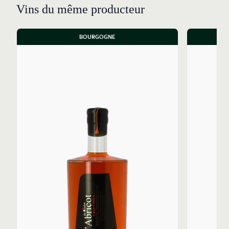
Vins du même producteur
BOURGOGNE