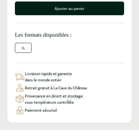
Ajouter au panier
Les formats disponibles :
1L
Livraison rapide et garantie
dans le monde entier
Retrait gratuit à La Cave du Château
Provenance en direct et stockage
sous température contrôlée
Paiement sécurisé