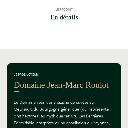
LE PRODUIT
En détails
LE PRODUCTEUR
Domaine Jean-Marc Roulot
Le Domaine réunit une dizaine de cuvées sur
Meursault, du Bourgogne générique (qui représente
cinq hectares) au mythique 1er Cru Les Perrières.
Formidable interprète d'une appellation qui rayonne,