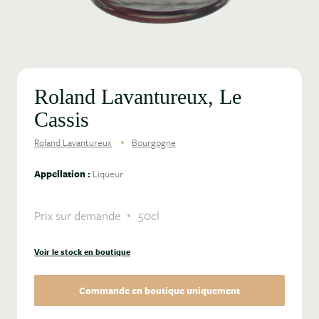
Roland Lavantureux, Le
Cassis
Roland Lavantureux
Bourgogne
Appellation :
Liqueur
Prix sur demande
50cl
Voir le stock en boutique
Commande en boutique uniquement