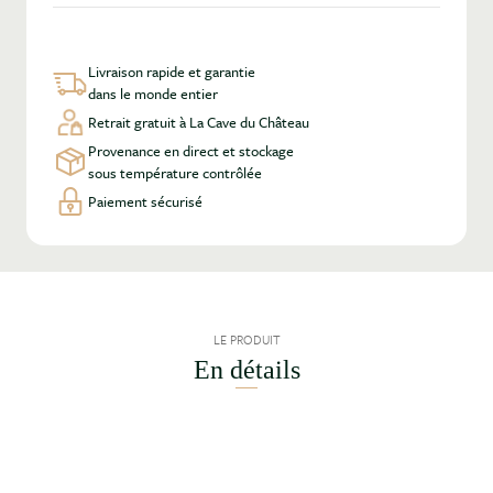
Livraison rapide et garantie
dans le monde entier
Retrait gratuit à La Cave du Château
Provenance en direct et stockage
sous température contrôlée
Paiement sécurisé
LE PRODUIT
En détails