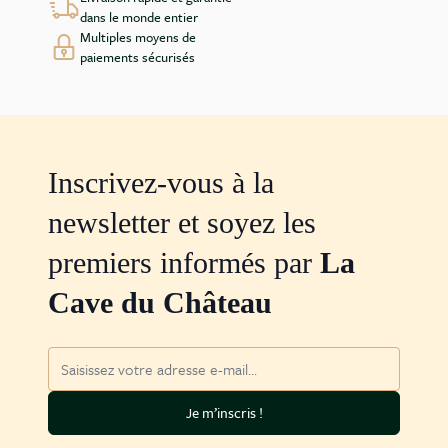
dans le monde entier
Multiples moyens de
paiements sécurisés
Inscrivez-vous à la
newsletter et soyez les
premiers informés par
La
Cave du Château
Adresse mail
Je m’inscris !