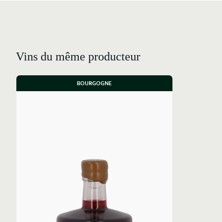
Vins du même producteur
BOURGOGNE