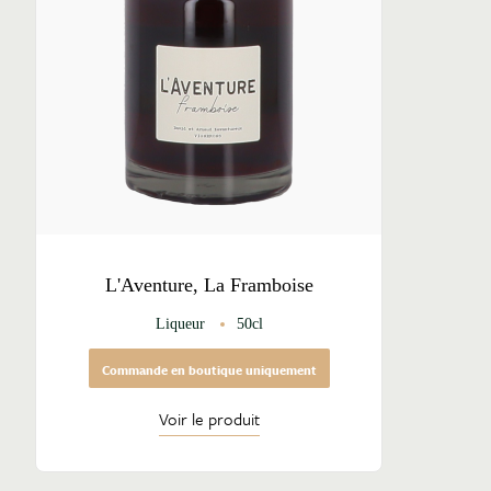
L'Aventure, La Framboise
Liqueur
50cl
Commande en boutique uniquement
Voir le produit