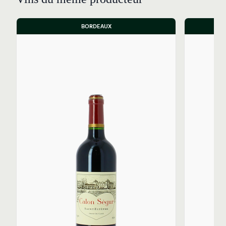
BORDEAUX