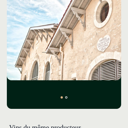
Vins du même producteur