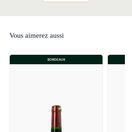
Vous aimerez aussi
BORDEAUX