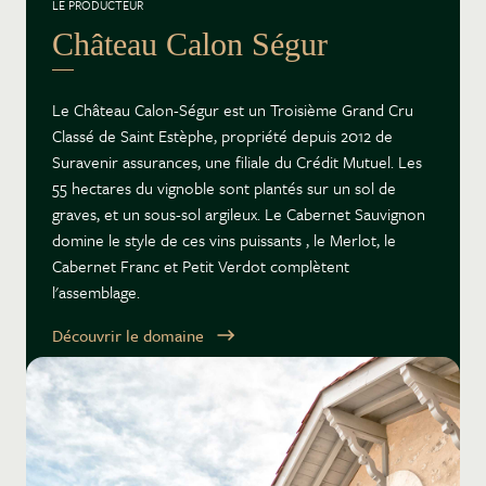
LE PRODUCTEUR
Château Calon Ségur
Le Château Calon-Ségur est un Troisième Grand Cru
Classé de Saint Estèphe, propriété depuis 2012 de
Suravenir assurances, une filiale du Crédit Mutuel. Les
55 hectares du vignoble sont plantés sur un sol de
graves, et un sous-sol argileux. Le Cabernet Sauvignon
domine le style de ces vins puissants , le Merlot, le
Cabernet Franc et Petit Verdot complètent
l'assemblage.
Découvrir le domaine