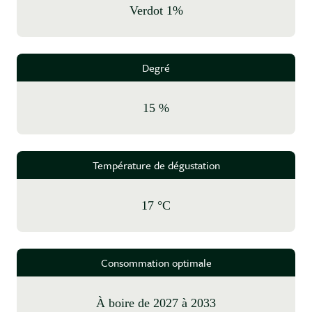
Verdot 1%
Degré
15 %
Température de dégustation
17 °C
Consommation optimale
à boire de 2027 à 2033