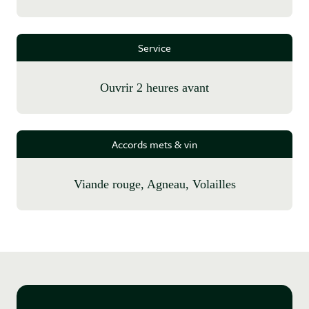
Service
Ouvrir 2 heures avant
Accords mets & vin
Viande rouge, Agneau, Volailles