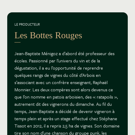
LE PRODUCTEUR
Les Bottes Rouges
Jean-Baptiste Ménigoz a d’abord été professeur des
écoles. Passionné par l’univers du vin et de la
dégustation, il a eu l’opportunité de reprendre
quelques rangs de vignes du côté d’Arbois en
s’associant avec un confrère enseignant, Raphaël
Monnier. Les deux compères sont alors devenus ce
que l’on nomme en patois arboisien, des « ratapoils »,
autrement dit des vignerons du dimanche. Au fil du
temps, Jean-Baptiste a décidé de devenir vigneron à
temps plein et après un stage effectué chez Stéphane
Tissot en 2012, il a repris 2,5 ha de vignes. Son domaine
tire son nom d’une chanson du groupe punk, les