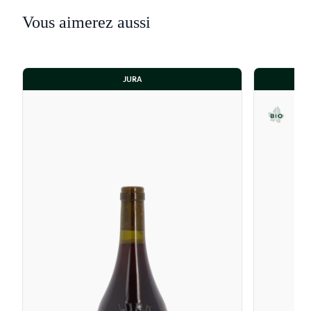
Vous aimerez aussi
JURA