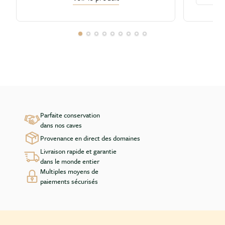
Parfaite conservation
dans nos caves
Provenance en direct des domaines
Livraison rapide et garantie
dans le monde entier
Multiples moyens de
paiements sécurisés