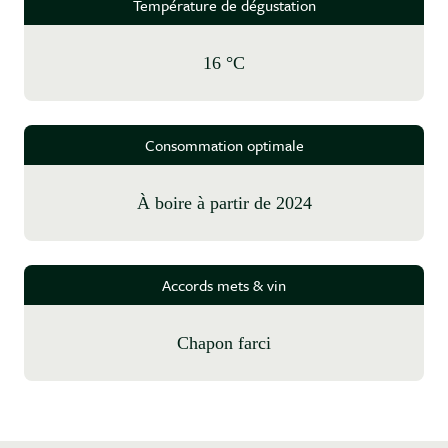
Température de dégustation
16 °C
Consommation optimale
à boire à partir de 2024
Accords mets & vin
Chapon farci