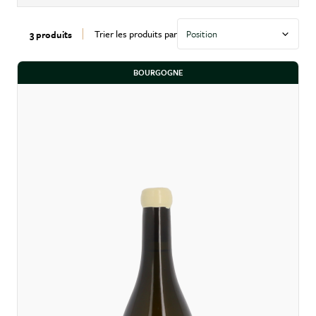
Trier les produits par
3 produits
BOURGOGNE