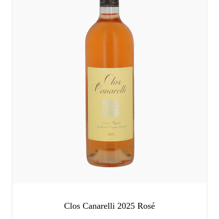
Clos Canarelli 2025 Rosé