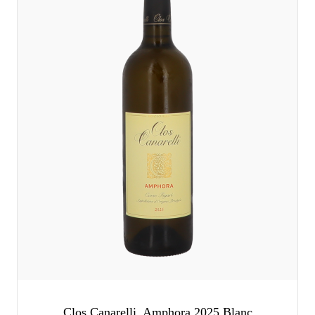
Clos Canarelli, Amphora 2025 Blanc