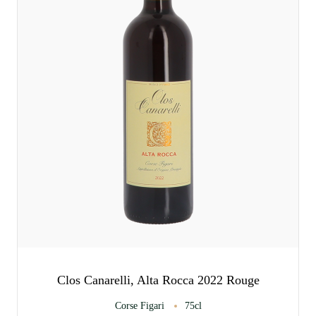
Clos Canarelli, Alta Rocca 2022 Rouge
Corse Figari
75cl