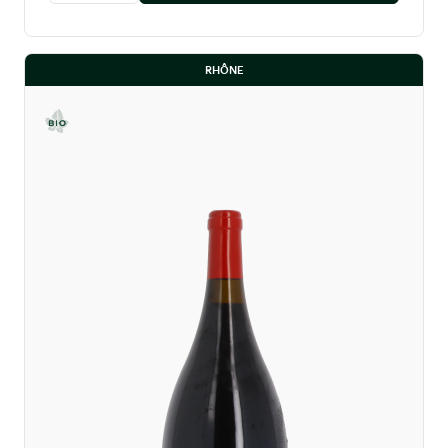
RHÔNE