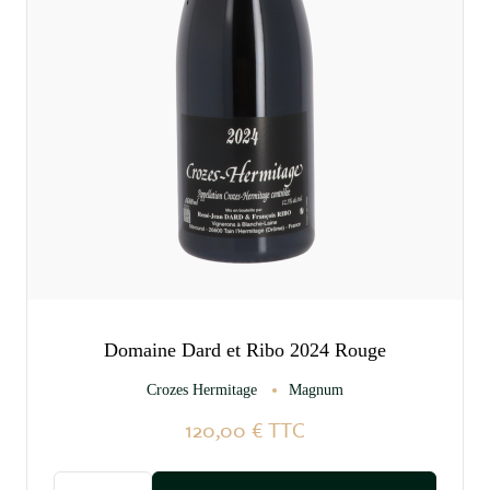
Domaine Dard et Ribo 2024 Rouge
Crozes Hermitage
Magnum
120,00 €
TTC
Quantité