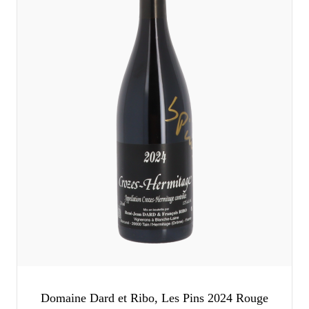
Domaine Dard et Ribo, Les Pins 2024 Rouge