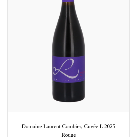
Domaine Laurent Combier, Cuvée L 2025
Rouge