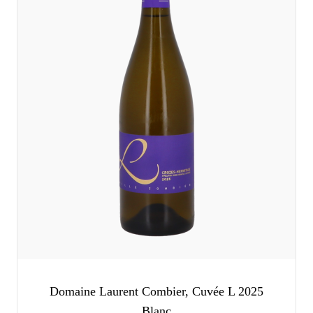
Domaine Laurent Combier, Cuvée L 2025
Blanc