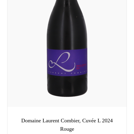
Domaine Laurent Combier, Cuvée L 2024
Rouge