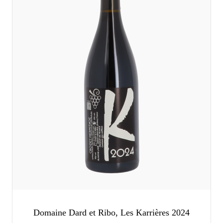
Domaine Dard et Ribo, Les Karrières 2024