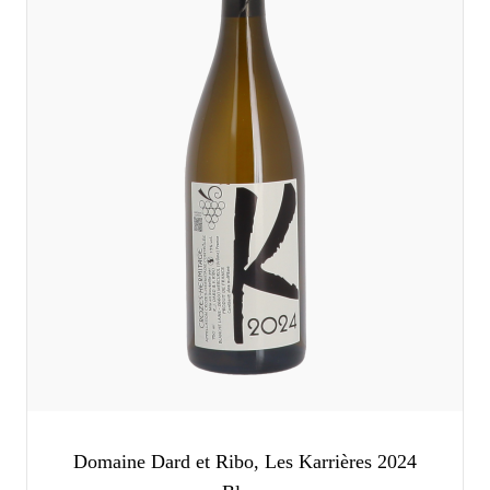
Domaine Dard et Ribo, Les Karrières 2024