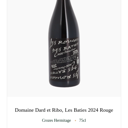
Domaine Dard et Ribo, Les Baties 2024 Rouge
Crozes Hermitage
75cl