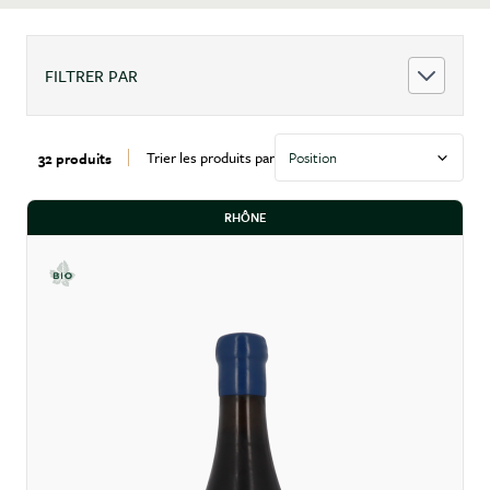
FILTRER PAR
Trier les produits par
32 produits
RHÔNE