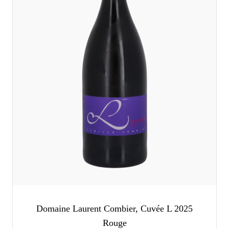
Domaine Laurent Combier, Cuvée L 2025
Rouge