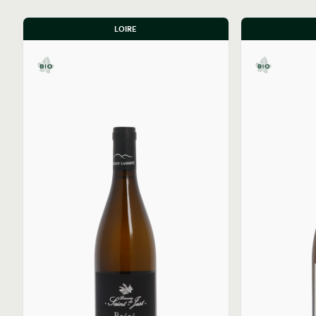
LOIRE