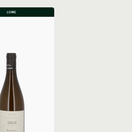
LOIRE