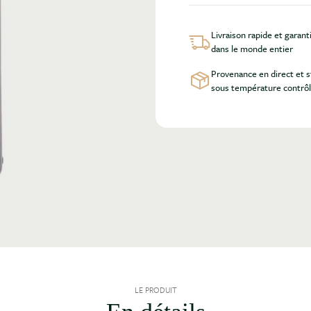
Livraison rapide et garant
dans le monde entier
Provenance en direct et 
sous température contrô
LE PRODUIT