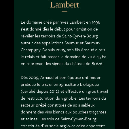
Lambert
Le domaine créé par Yves Lambert en 1996
s’est donné dès le début pour ambition de
révéler les terroirs de Saint-Cyr-en-Bourg
autour des appellations Saumur et Saumur-
Champigny. Depuis 2005, son fils Arnaud a pris
le relais et fait passer le domaine de 20 à 45 ha
en reprenant les vignes du château de Brézé.
Dès 2009, Arnaud et son épouse ont mis en
pratique le travail en agriculture biologique
(certifié depuis 2012) et effectué un gros travail
de restructuration du vignoble. Les terroirs du
secteur Brézé constitués de sols sableux
donnent des vins blancs aux bouches traçantes
et salines. Les sols de Saint-Cyr-en-Bourg
constitués d’un socle argilo-calcaire apportent