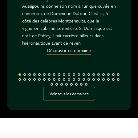
Aussigouins donne son nom à l'unique cuvée en
chenin sec de Dominique Dufour. C'est ici, à
côté des célèbres Montbenaults, que le
vigneron sublime sa matière. Si Dominique est
natif de Rablay, il fait carrière ailleurs dans
l'aéronautique avant de reven
Découvrir ce domaine
Voir tous les domaines