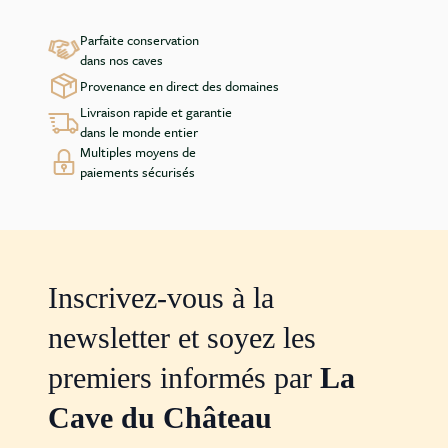
Parfaite conservation
dans nos caves
Provenance en direct des domaines
Livraison rapide et garantie
dans le monde entier
Multiples moyens de
paiements sécurisés
Inscrivez-vous à la
newsletter et soyez les
premiers informés par
La
Cave du Château