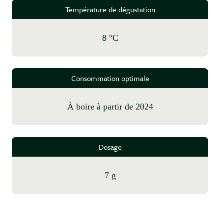
Température de dégustation
8 °C
Consommation optimale
à boire à partir de 2024
Dosage
7 g