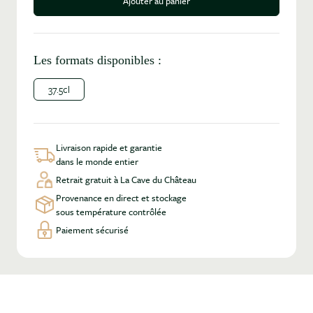
Ajouter au panier
Les formats disponibles :
37.5cl
Livraison rapide et garantie
dans le monde entier
Retrait gratuit à La Cave du Château
Provenance en direct et stockage
sous température contrôlée
Paiement sécurisé