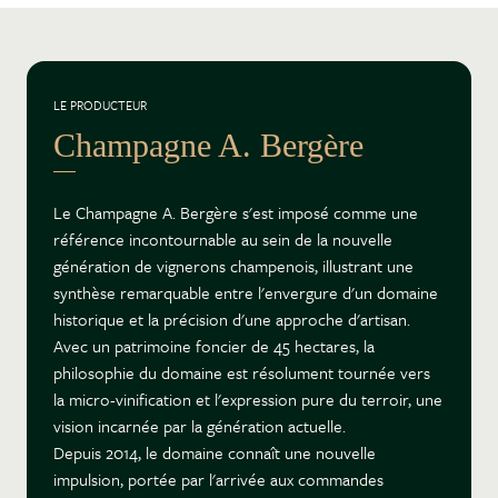
LE PRODUCTEUR
Champagne A. Bergère
Le Champagne A. Bergère s'est imposé comme une
référence incontournable au sein de la nouvelle
génération de vignerons champenois, illustrant une
synthèse remarquable entre l'envergure d'un domaine
historique et la précision d'une approche d'artisan.
Avec un patrimoine foncier de 45 hectares, la
philosophie du domaine est résolument tournée vers
la micro-vinification et l'expression pure du terroir, une
vision incarnée par la génération actuelle.
Depuis 2014, le domaine connaît une nouvelle
impulsion, portée par l'arrivée aux commandes