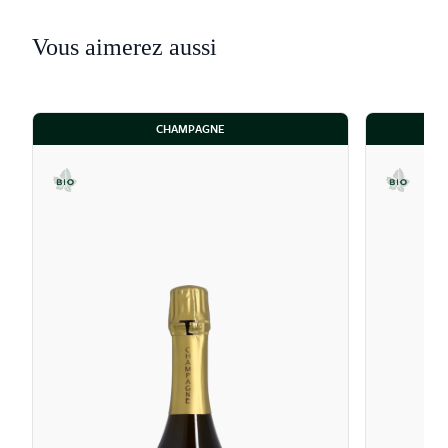
Vous aimerez aussi
CHAMPAGNE