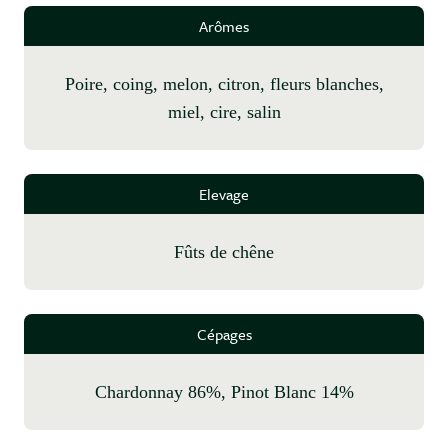
Arômes
poire, coing, melon, citron, fleurs blanches,
miel, cire, salin
Elevage
fûts de chêne
Cépages
Chardonnay 86%, Pinot Blanc 14%