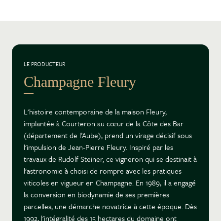
LE PRODUCTEUR
Champagne Fleury
L'histoire contemporaine de la maison Fleury,
implantée à Courteron au cœur de la Côte des Bar
(département de l’Aube), prend un virage décisif sous
l'impulsion de Jean-Pierre Fleury. Inspiré par les
travaux de Rudolf Steiner, ce vigneron qui se destinait à
l'astronomie à choisi de rompre avec les pratiques
viticoles en vigueur en Champagne. En 1989, il a engagé
la conversion en biodynamie de ses premières
parcelles, une démarche novatrice à cette époque. Dès
1992, l'intégralité des 15 hectares du domaine ont