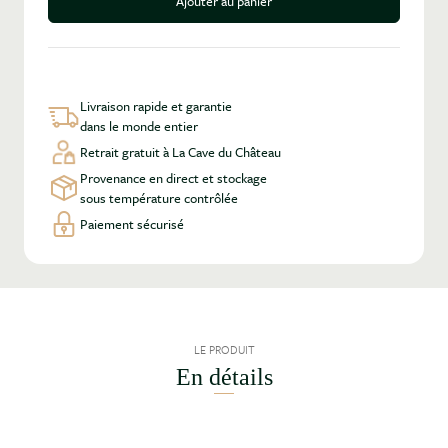
Ajouter au panier
Livraison rapide et garantie
dans le monde entier
Retrait gratuit à La Cave du Château
Provenance en direct et stockage
sous température contrôlée
Paiement sécurisé
LE PRODUIT
En détails