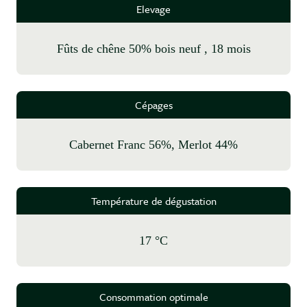
Elevage
fûts de chêne 50% bois neuf , 18 mois
Cépages
Cabernet Franc 56%, Merlot 44%
Température de dégustation
17 °C
Consommation optimale