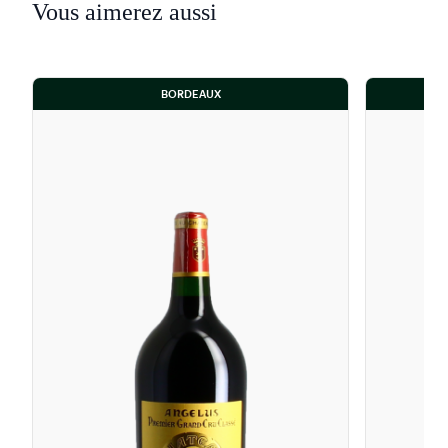
Vous aimerez aussi
BORDEAUX