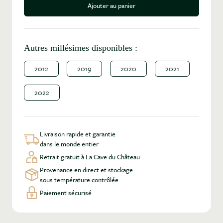
Ajouter au panier
Autres millésimes disponibles :
2012
2019
2020
2021
2022
Livraison rapide et garantie
dans le monde entier
Retrait gratuit à La Cave du Château
Provenance en direct et stockage
sous température contrôlée
Paiement sécurisé