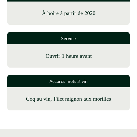
à boire à partir de 2020
Service
Ouvrir 1 heure avant
Accords mets & vin
Coq au vin, Filet mignon aux morilles