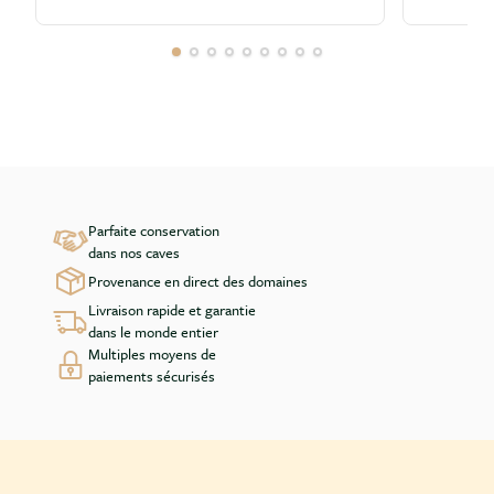
Parfaite conservation
dans nos caves
Provenance en direct des domaines
Livraison rapide et garantie
dans le monde entier
Multiples moyens de
paiements sécurisés