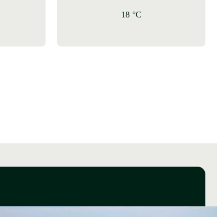
18 °C