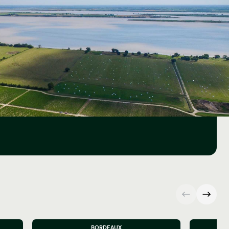
BORDEAUX