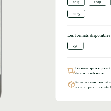
2017
2019
2025
Les formats disponibles 
75cl
Livraison rapide et garant
dans le monde entier
Provenance en direct et 
sous température contrô