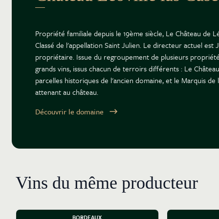
Propriété familiale depuis le 19ème siècle, Le Château de L
Classé de l'appellation Saint Julien. Le directeur actuel est
propriétaire. Issue du regroupement de plusieurs propriété
grands vins, issus chacun de terroirs différents : Le Château
parcelles historiques de l'ancien domaine, et le Marquis de 
attenant au château.
Découvrir le domaine
Vins du même producteur
BORDEAUX