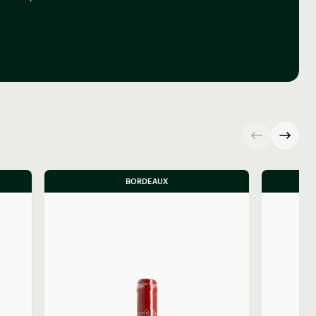
BORDEAUX