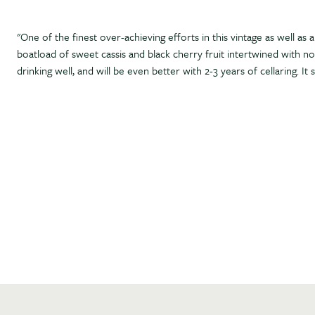
"One of the finest over-achieving efforts in this vintage as well as a
boatload of sweet cassis and black cherry fruit intertwined with no
drinking well, and will be even better with 2-3 years of cellaring. It