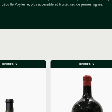
Léoville Poyferré, plus accessible et fruité, issu de jeunes vignes.
BORDEAUX
BORDEAUX