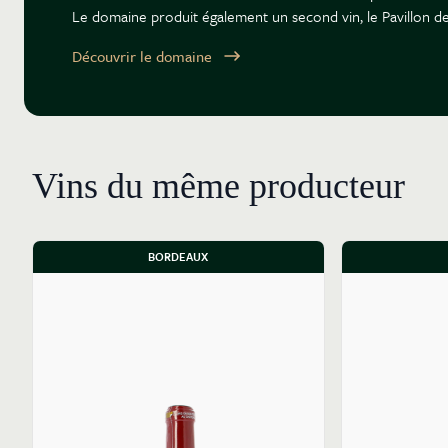
Le domaine produit également un second vin, le Pavillon de 
Découvrir le domaine
Vins du même producteur
BORDEAUX