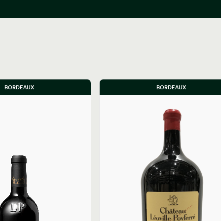
BORDEAUX
BORDEAUX