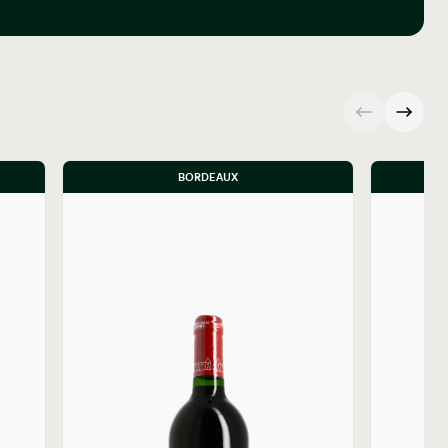
BORDEAUX