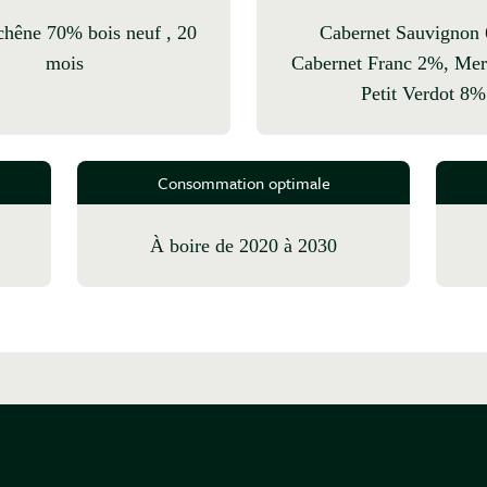
Cabernet Sauvignon 65%,
mois
Cabernet Franc 2%, Mer
Petit Verdot 8%
Consommation optimale
à boire de 2020 à 2030