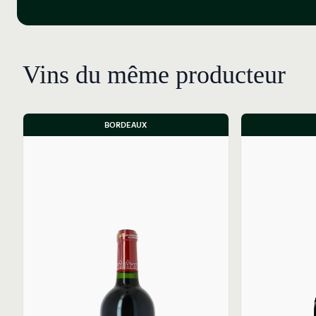
Vins du même producteur
BORDEAUX