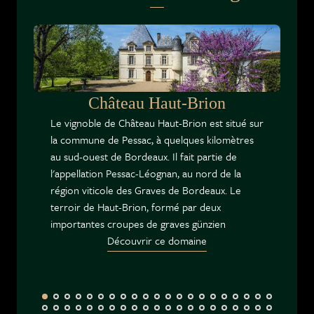
Château Haut-Brion
Le vignoble de Château Haut-Brion est situé sur
la commune de Pessac, à quelques kilomètres
au sud-ouest de Bordeaux. Il fait partie de
l'appellation Pessac-Léognan, au nord de la
région viticole des Graves de Bordeaux. Le
terroir de Haut-Brion, formé par deux
importantes croupes de graves günzien
Découvrir ce domaine