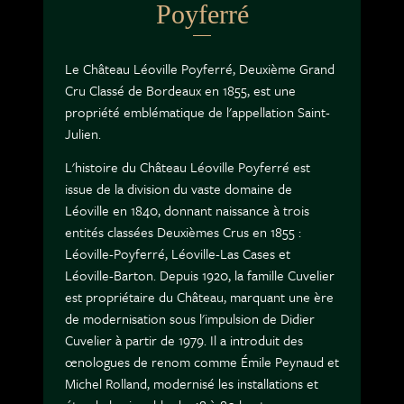
Poyferré
Le Château Léoville Poyferré, Deuxième Grand
Cru Classé de Bordeaux en 1855, est une
propriété emblématique de l'appellation Saint-
Julien.
L'histoire du Château Léoville Poyferré est
issue de la division du vaste domaine de
Léoville en 1840, donnant naissance à trois
entités classées Deuxièmes Crus en 1855 :
Léoville-Poyferré, Léoville-Las Cases et
Léoville-Barton. Depuis 1920, la famille Cuvelier
est propriétaire du Château, marquant une ère
de modernisation sous l'impulsion de Didier
Cuvelier à partir de 1979. Il a introduit des
œnologues de renom comme Émile Peynaud et
Michel Rolland, modernisé les installations et