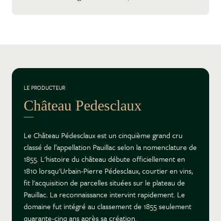
LE PRODUCTEUR
Château Pedesclaux
Le Château Pédesclaux est un cinquième grand cru
classé de l’appellation Pauillac selon la nomenclature de
1855. L'histoire du château débute officiellement en
1810 lorsqu'Urbain-Pierre Pédesclaux, courtier en vins,
fit l'acquisition de parcelles situées sur le plateau de
Pauillac. La reconnaissance intervint rapidement. Le
domaine fut intégré au classement de 1855 seulement
quarante-cinq ans après sa création.