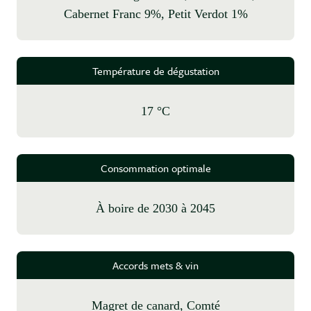
Cabernet Franc 9%, Petit Verdot 1%
Température de dégustation
17 °C
Consommation optimale
à boire de 2030 à 2045
Accords mets & vin
Magret de canard, Comté