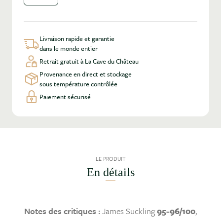
Livraison rapide et garantie
dans le monde entier
Retrait gratuit à La Cave du Château
Provenance en direct et stockage
sous température contrôlée
Paiement sécurisé
LE PRODUIT
En détails
Notes des critiques :
James Suckling
95-96/100
,