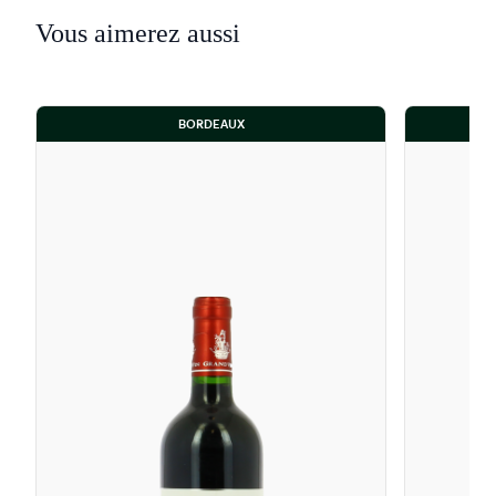
Vous aimerez aussi
BORDEAUX