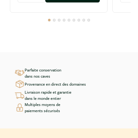
Parfaite conservation
dans nos caves
Provenance en direct des domaines
Livraison rapide et garantie
dans le monde entier
Multiples moyens de
paiements sécurisés