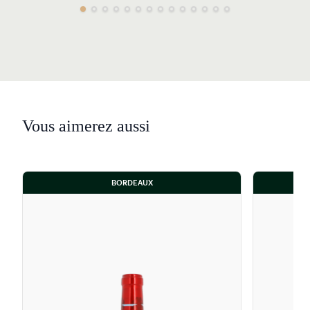
Vous aimerez aussi
BORDEAUX