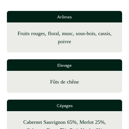
Arômes
fruits rouges, floral, musc, sous-bois, cassis,
poivre
Elevage
fûts de chêne
Cépages
Cabernet Sauvignon 65%, Merlot 25%,