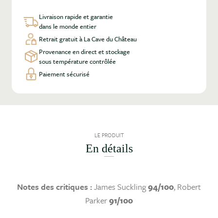
Livraison rapide et garantie
dans le monde entier
Retrait gratuit à La Cave du Château
Provenance en direct et stockage
sous température contrôlée
Paiement sécurisé
LE PRODUIT
En détails
Notes des critiques :
James Suckling
94/100
, Robert
Parker
91/100