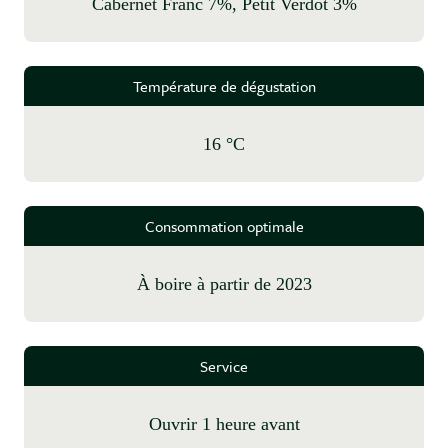
Cabernet Franc 7%, Petit Verdot 3%
Température de dégustation
16 °C
Consommation optimale
à boire à partir de 2023
Service
Ouvrir 1 heure avant