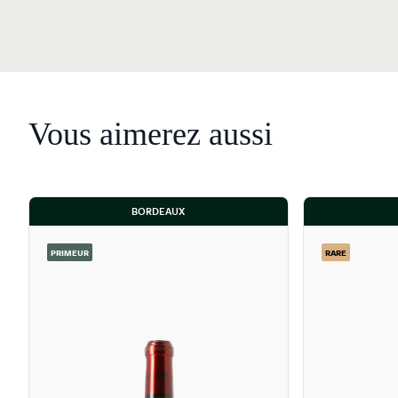
Vous aimerez aussi
BORDEAUX
PRIMEUR
RARE