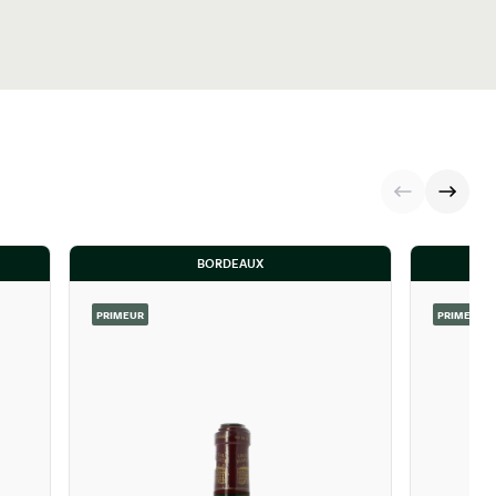
BORDEAUX
PRIMEUR
PRIMEUR