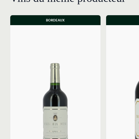
BORDEAUX