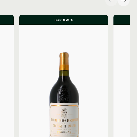
BORDEAUX