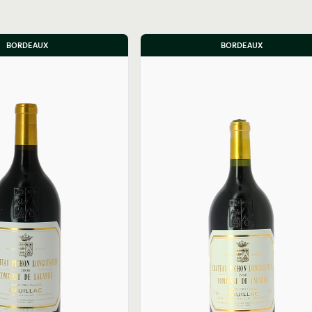
BORDEAUX
BORDEAUX