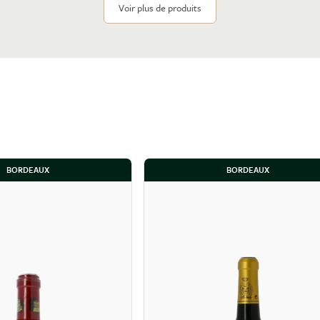
Voir plus de produits
BORDEAUX
BORDEAUX