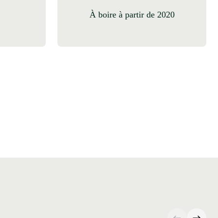
à boire à partir de 2020