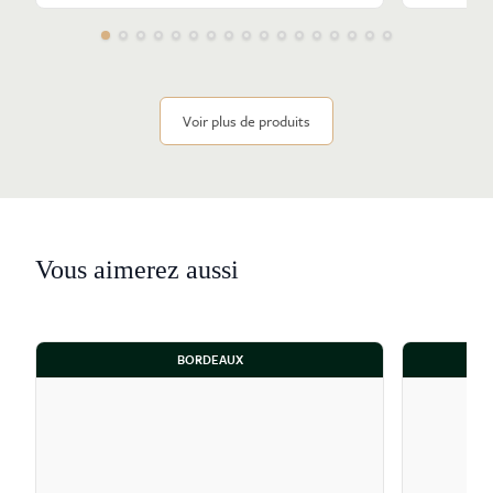
Voir plus de produits
Vous aimerez aussi
BORDEAUX