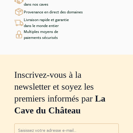
dans nos caves
Provenance en direct des domaines
Livraison rapide et garantie
dans le monde entier
Multiples moyens de
paiements sécurisés
Inscrivez-vous à la
newsletter et soyez les
premiers informés par
La
Cave du Château
Adresse mail