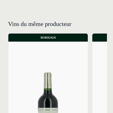
Vins du même producteur
BORDEAUX