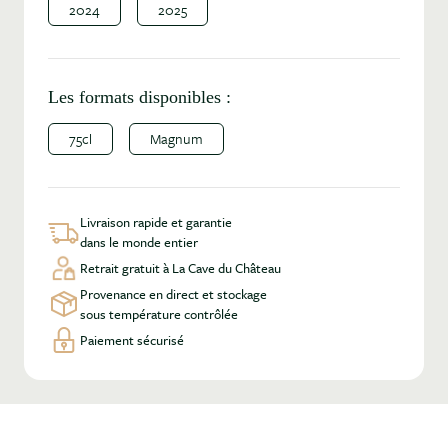
2024
2025
Les formats disponibles :
75cl
Magnum
Livraison rapide et garantie
dans le monde entier
Retrait gratuit à La Cave du Château
Provenance en direct et stockage
sous température contrôlée
Paiement sécurisé