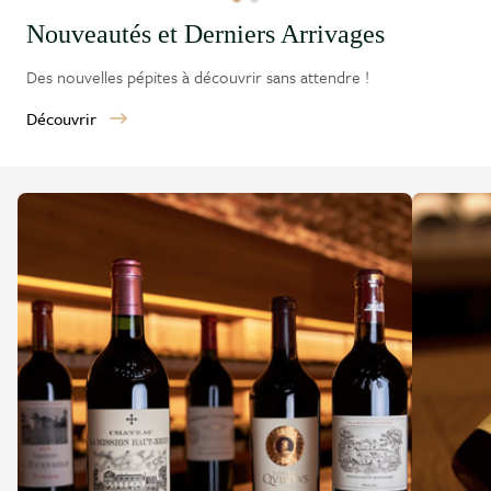
Nouveautés et Derniers Arrivages
Des nouvelles pépites à découvrir sans attendre !
Découvrir