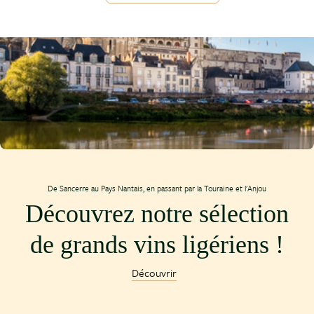
De Sancerre au Pays Nantais, en passant par la Touraine et l'Anjou
Découvrez notre sélection
de grands vins ligériens !
Découvrir