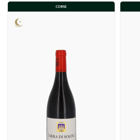
CORSE