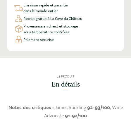
Livraison rapide et garantie
dans le monde entier
Retrait gratuit à La Cave du Château
Provenance en direct et stockage
sous température contrôlée
Paiement sécurisé
LE PRODUIT
En détails
Notes des critiques :
James Suckling
92-93/100
, Wine
Advocate
91-92/100