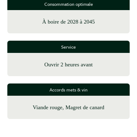
Consommation optimale
à boire de 2028 à 2045
Service
Ouvrir 2 heures avant
Accords mets & vin
Viande rouge, Magret de canard