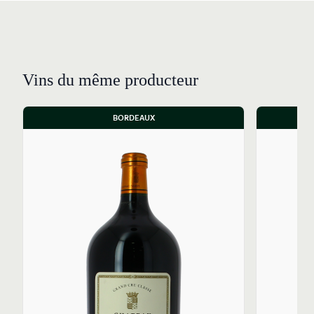
Vins du même producteur
BORDEAUX