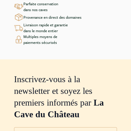
Parfaite conservation
dans nos caves
Provenance en direct des domaines
Livraison rapide et garantie
dans le monde entier
Multiples moyens de
paiements sécurisés
Inscrivez-vous à la
newsletter et soyez les
premiers informés par
La
Cave du Château
Adresse mail