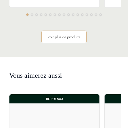
Voir plus de produits
Vous aimerez aussi
BORDEAUX