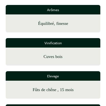
Arômes
équilibré, finesse
Vinification
cuves bois
Elevage
fûts de chêne , 15 mois