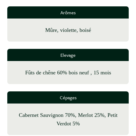
Arômes
mûre, violette, boisé
Elevage
fûts de chêne 60% bois neuf , 15 mois
Cépages
Cabernet Sauvignon 70%, Merlot 25%, Petit
Verdot 5%