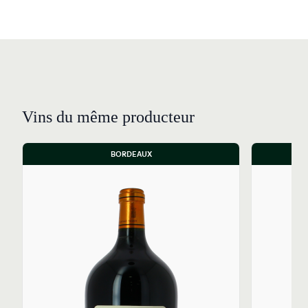
Vins du même producteur
BORDEAUX