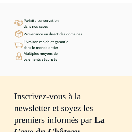
Parfaite conservation
dans nos caves
Provenance en direct des domaines
Livraison rapide et garantie
dans le monde entier
Multiples moyens de
paiements sécurisés
Inscrivez-vous à la
newsletter et soyez les
premiers informés par
La
Cave du Château