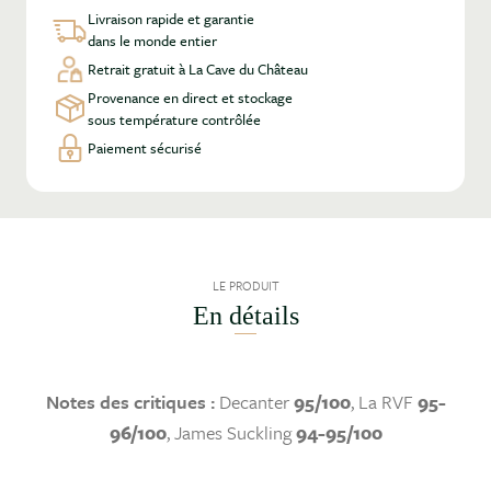
Livraison rapide et garantie
dans le monde entier
Retrait gratuit à La Cave du Château
Provenance en direct et stockage
sous température contrôlée
Paiement sécurisé
LE PRODUIT
En détails
Notes des critiques :
Decanter
95/100
, La RVF
95-
96/100
, James Suckling
94-95/100