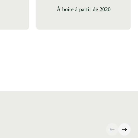
à boire à partir de 2020