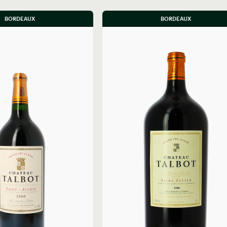
BORDEAUX
BORDEAUX