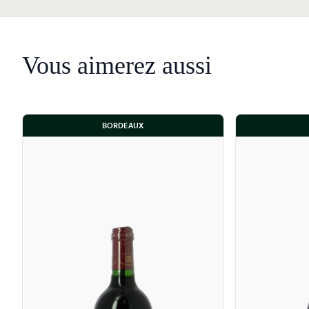
Vous aimerez aussi
BORDEAUX