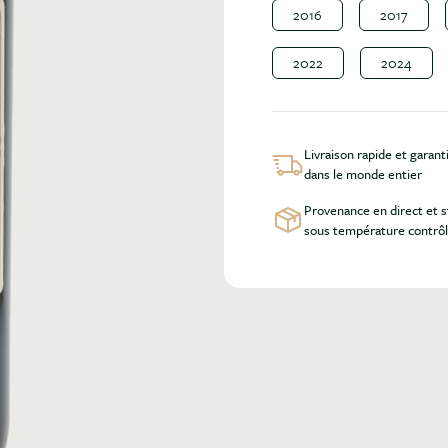
2016
2017
2022
2024
Livraison rapide et garant
dans le monde entier
Provenance en direct et 
sous température contrô