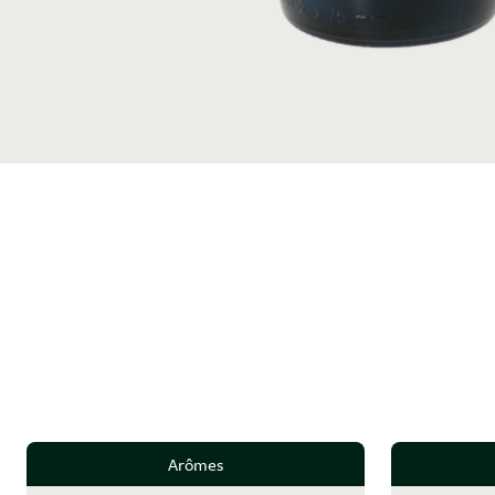
Arômes