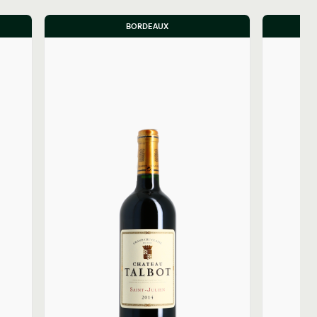
BORDEAUX