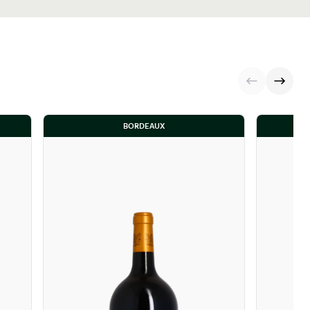
BORDEAUX