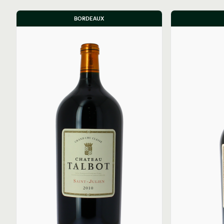
BORDEAUX