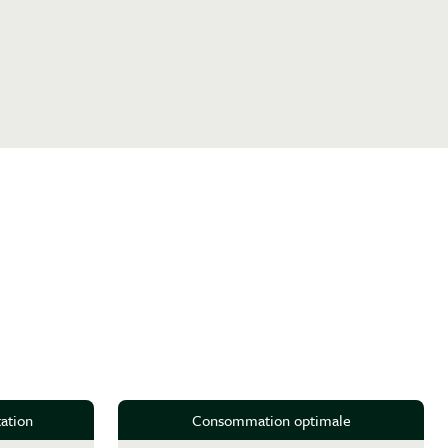
ation
Consommation optimale