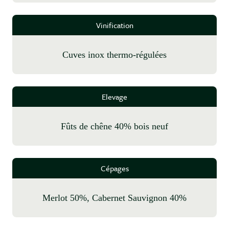
Vinification
cuves inox thermo-régulées
Elevage
fûts de chêne 40% bois neuf
Cépages
Merlot 50%, Cabernet Sauvignon 40%