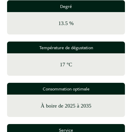
Degré
13.5 %
Température de dégustation
17 °C
Consommation optimale
à boire de 2025 à 2035
Service