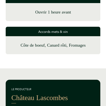
Ouvrir 1 heure avant
Accords mets & vin
Côte de boeuf, Canard rôti, Fromages
LE PRODUCTEUR
Château Lascombes