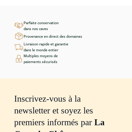
Parfaite conservation
dans nos caves
Provenance en direct des domaines
Livraison rapide et garantie
dans le monde entier
Multiples moyens de
paiements sécurisés
Inscrivez-vous à la
newsletter et soyez les
premiers informés par
La