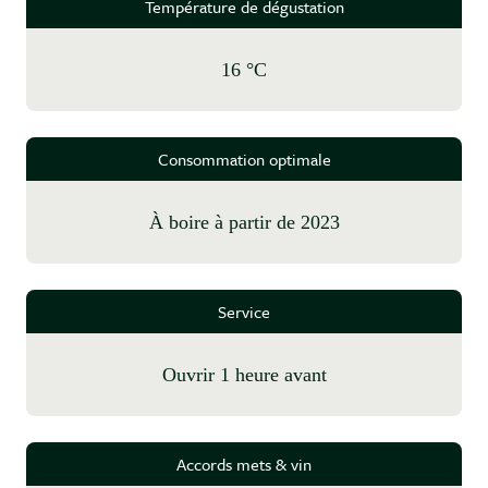
Température de dégustation
16 °C
Consommation optimale
à boire à partir de 2023
Service
Ouvrir 1 heure avant
Accords mets & vin