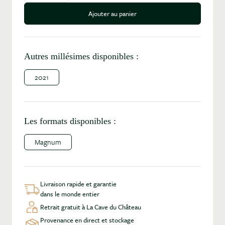
Ajouter au panier
Autres millésimes disponibles :
2021
Les formats disponibles :
Magnum
Livraison rapide et garantie
dans le monde entier
Retrait gratuit à La Cave du Château
Provenance en direct et stockage