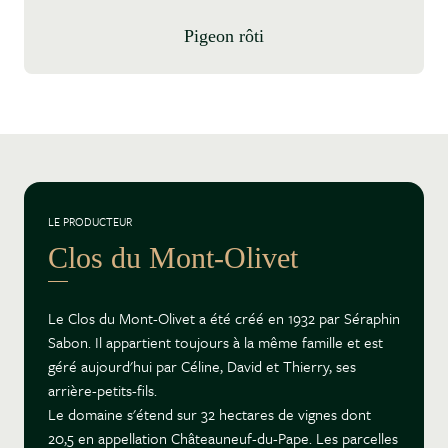
Pigeon rôti
LE PRODUCTEUR
Clos du Mont-Olivet
Le Clos du Mont-Olivet a été créé en 1932 par Séraphin
Sabon. Il appartient toujours à la même famille et est
géré aujourd'hui par Céline, David et Thierry, ses
arrière-petits-fils.
Le domaine s'étend sur 32 hectares de vignes dont
20,5 en appellation Châteauneuf-du-Pape. Les parcelles