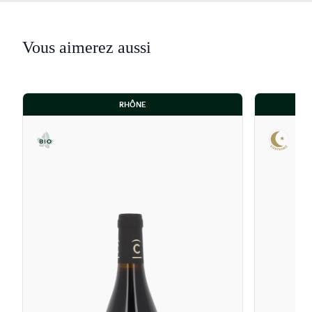
Vous aimerez aussi
RHÔNE