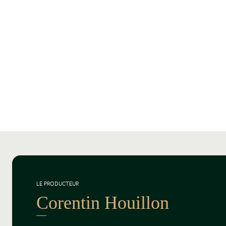
LE PRODUCTEUR
Corentin Houillon