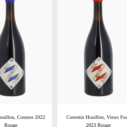
ouillon, Cosmos 2022
Corentin Houillon, Vieux Fo
Rouge
2023 Rouge