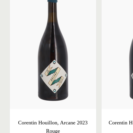
Corentin Houillon, Arcane 2023
Corentin H
Rouge