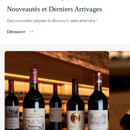
Nouveautés et Derniers Arrivages
Des nouvelles pépites à découvrir sans attendre !
Découvrir