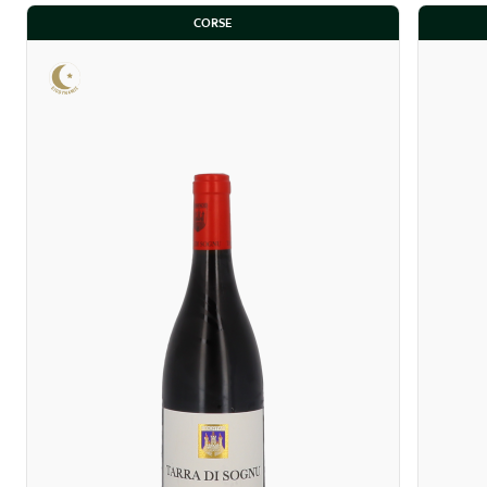
CORSE