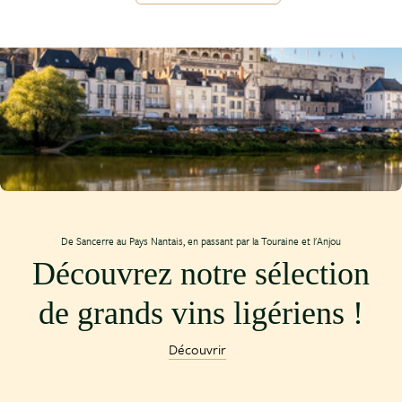
De Sancerre au Pays Nantais, en passant par la Touraine et l'Anjou
Découvrez notre sélection
de grands vins ligériens !
Découvrir