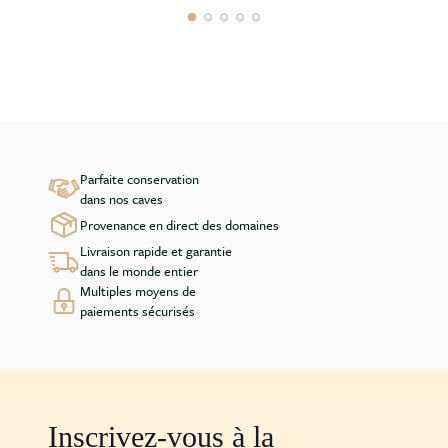
Parfaite conservation
dans nos caves
Provenance en direct des domaines
Livraison rapide et garantie
dans le monde entier
Multiples moyens de
paiements sécurisés
Inscrivez-vous à la