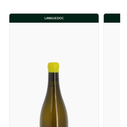
LANGUEDOC