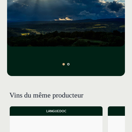
Vins du même producteur
LANGUEDOC