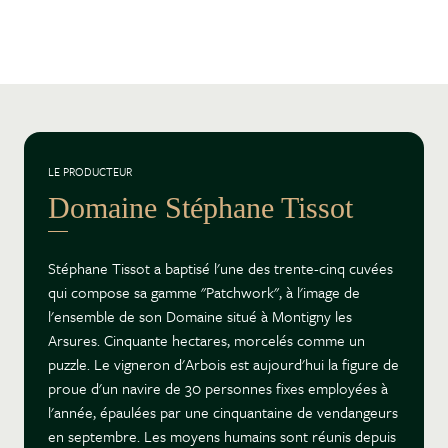
LE PRODUCTEUR
Domaine Stéphane Tissot
Stéphane Tissot a baptisé l'une des trente-cinq cuvées
qui compose sa gamme "Patchwork", à l'image de
l'ensemble de son Domaine situé à Montigny les
Arsures. Cinquante hectares, morcelés comme un
puzzle. Le vigneron d'Arbois est aujourd'hui la figure de
proue d'un navire de 30 personnes fixes employées à
l'année, épaulées par une cinquantaine de vendangeurs
en septembre. Les moyens humains sont réunis depuis