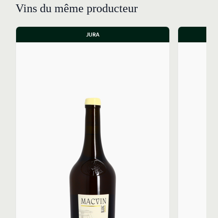
Vins du même producteur
JURA