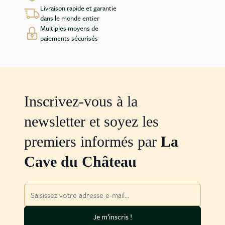
Livraison rapide et garantie
dans le monde entier
Multiples moyens de
paiements sécurisés
Inscrivez-vous à la
newsletter et soyez les
premiers informés par
La
Cave du Château
Adresse mail
Je m’inscris !