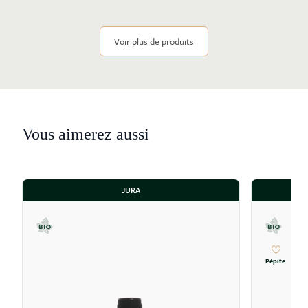
Voir plus de produits
Vous aimerez aussi
JURA
Pépite