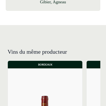
Gibier, Agneau
Vins du même producteur
BORDEAUX