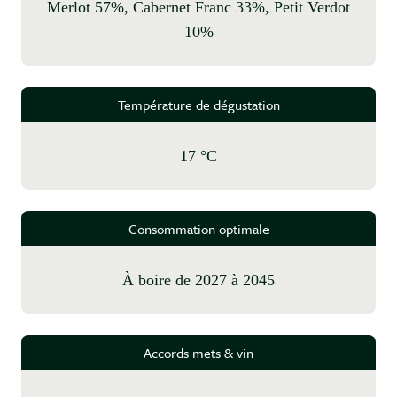
Merlot 57%, Cabernet Franc 33%, Petit Verdot
10%
Température de dégustation
17 °C
Consommation optimale
à boire de 2027 à 2045
Accords mets & vin