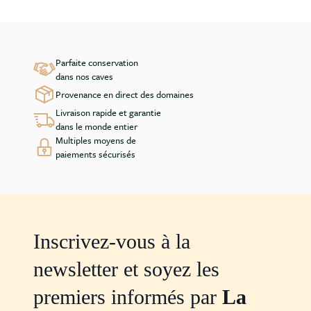
Parfaite conservation
dans nos caves
Provenance en direct des domaines
Livraison rapide et garantie
dans le monde entier
Multiples moyens de
paiements sécurisés
Inscrivez-vous à la
newsletter et soyez les
premiers informés par
La