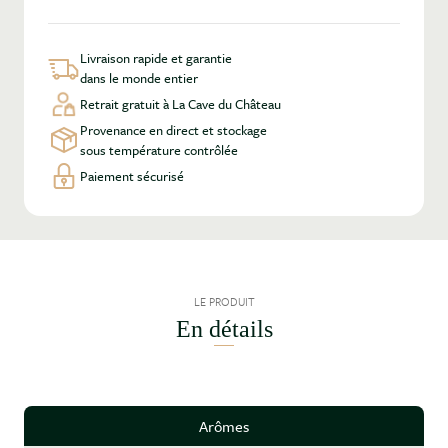
Livraison rapide et garantie
dans le monde entier
Retrait gratuit à La Cave du Château
Provenance en direct et stockage
sous température contrôlée
Paiement sécurisé
LE PRODUIT
En détails
Arômes