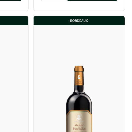
BORDEAUX