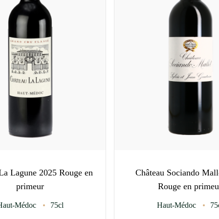
La Lagune 2025 Rouge en
Château Sociando Mall
primeur
Rouge en primeu
Haut-Médoc
75cl
Haut-Médoc
75