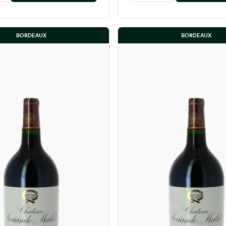
BORDEAUX
BORDEAUX