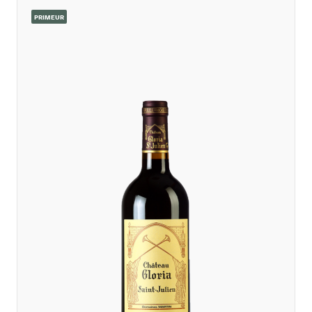
PRIMEUR