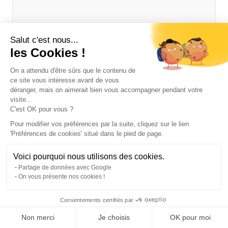
Salut c'est nous...
les Cookies !
On a attendu d'être sûrs que le contenu de
ce site vous intéresse avant de vous
déranger, mais on aimerait bien vous accompagner pendant votre
visite...
C'est OK pour vous ?
Pour modifier vos préférences par la suite, cliquez sur le lien
'Préférences de cookies' situé dans le pied de page.
Voici pourquoi nous utilisons des cookies.
Partage de données avec Google
On vous présente nos cookies !
Consentements certifiés par
Non merci
Je choisis
OK pour moi