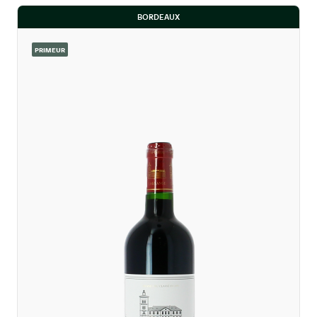
BORDEAUX
PRIMEUR