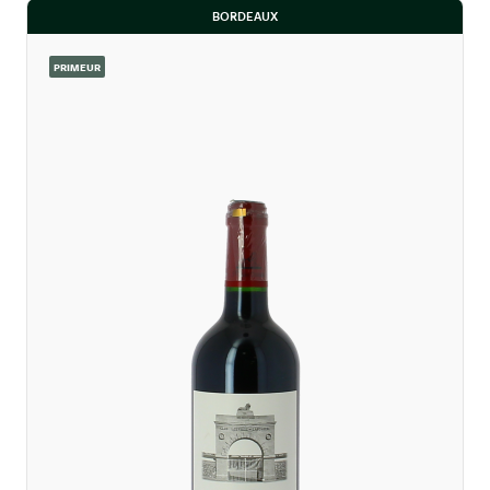
BORDEAUX
PRIMEUR