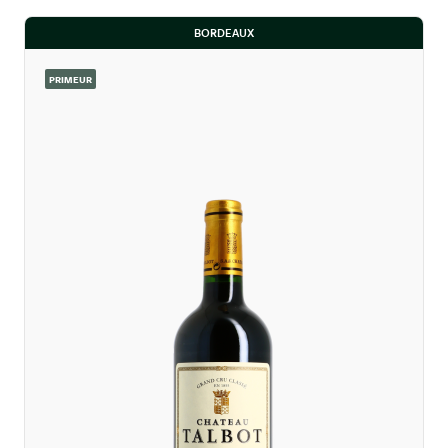
BORDEAUX
PRIMEUR