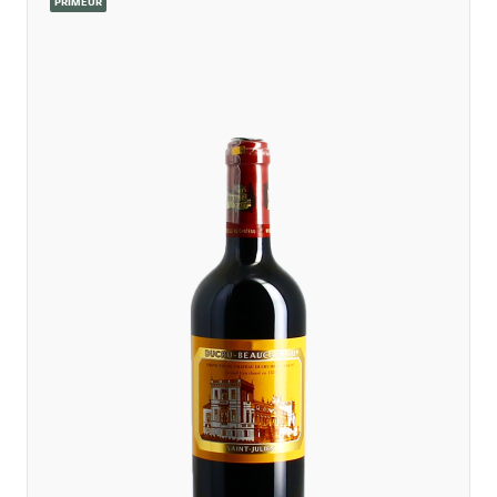
PRIMEUR