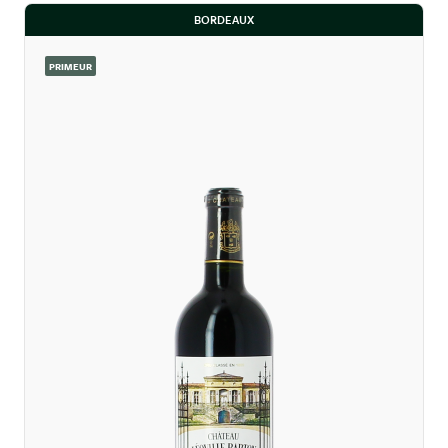
BORDEAUX
PRIMEUR