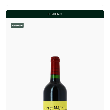
BORDEAUX
PRIMEUR