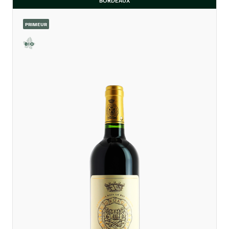
BORDEAUX
PRIMEUR