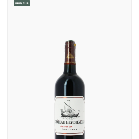
PRIMEUR