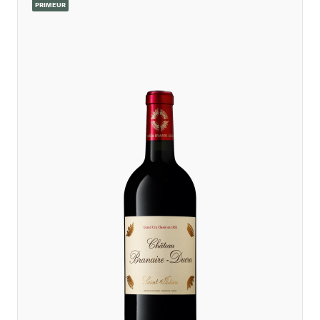
PRIMEUR