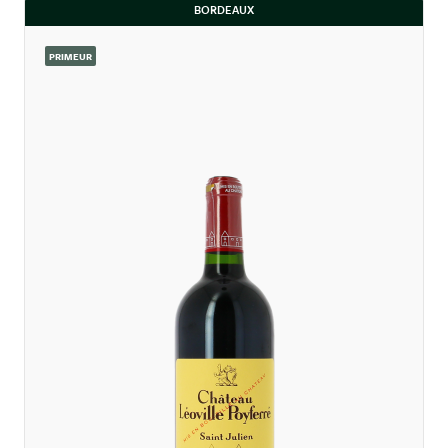
BORDEAUX
PRIMEUR