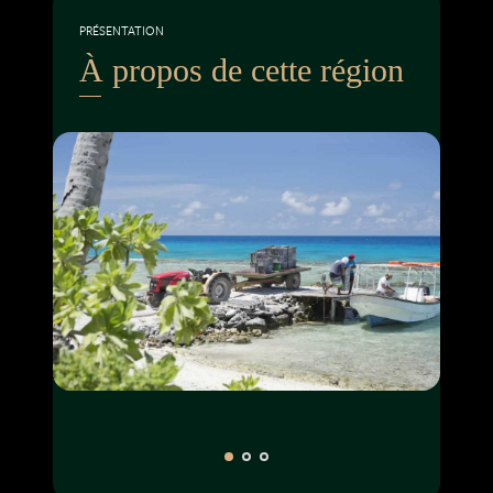
PRÉSENTATION
À propos de cette région