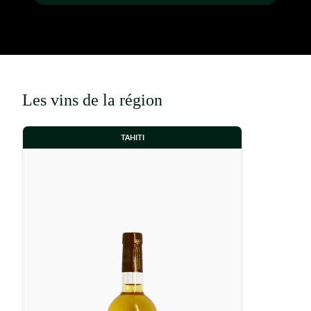
Les vins de la région
TAHITI