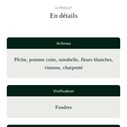
LE PRODUIT
En détails
Arômes
pêche, pomme cuite, mirabelle, fleurs blanches,
vineuse, charpenté
Vinification
foudres