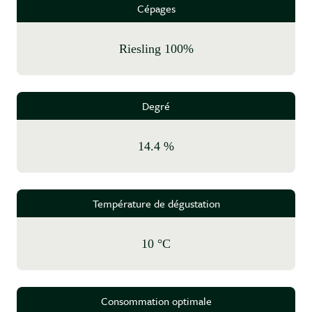
Cépages
Riesling 100%
Degré
14.4 %
Température de dégustation
10 °C
Consommation optimale