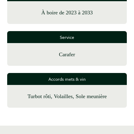
à boire de 2023 à 2033
Service
Carafer
Accords mets & vin
Turbot rôti, Volailles, Sole meunière