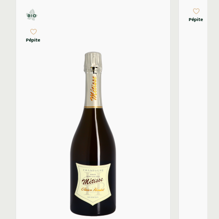
Pépite
Pépite