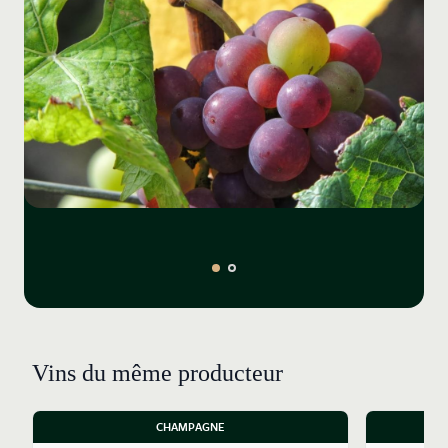
Vins du même producteur
CHAMPAGNE