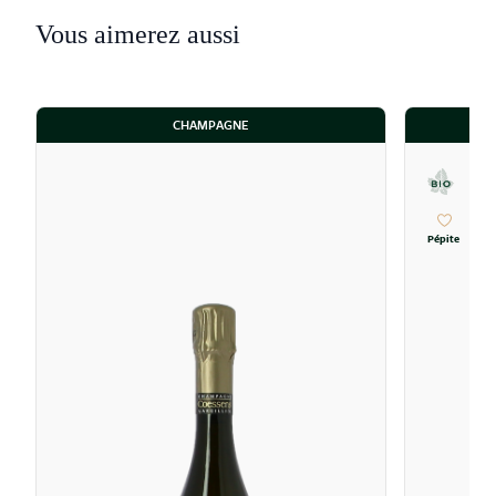
Vous aimerez aussi
CHAMPAGNE
Pépite