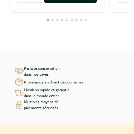
Parfaite conservation
dans nos caves
Provenance en direct des domaines
Livraison rapide et garantie
dans le monde entier
Multiples moyens de
paiements sécurisés