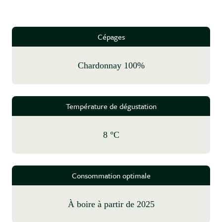
Cépages
Chardonnay 100%
Température de dégustation
8 °C
Consommation optimale
à boire à partir de 2025