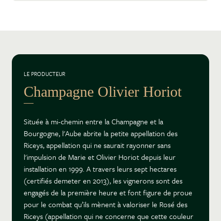
LE PRODUCTEUR
Champagne Olivier Horiot
Située à mi-chemin entre la Champagne et la
Bourgogne, l'Aube abrite la petite appellation des
Riceys, appellation qui ne saurait rayonner sans
l'impulsion de Marie et Olivier Horiot depuis leur
installation en 1999. A travers leurs sept hectares
(certifiés demeter en 2013), les vignerons sont des
engagés de la première heure et font figure de proue
pour le combat qu’ils mènent à valoriser le Rosé des
Riceys (appellation qui ne concerne que cette couleur