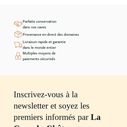
Parfaite conservation
dans nos caves
Provenance en direct des domaines
Livraison rapide et garantie
dans le monde entier
Multiples moyens de
paiements sécurisés
Inscrivez-vous à la
newsletter et soyez les
premiers informés par
La