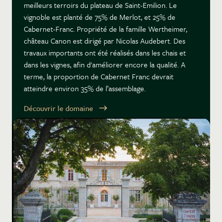
meilleurs terroirs du plateau de Saint-Emilion. Le
vignoble est planté de 75% de Merlot, et 25% de
Cabernet-Franc. Propriété de la famille Wertheimer,
château Canon est dirigé par Nicolas Audebert. Des
travaux importants ont été réalisés dans les chais et
dans les vignes, afin d'améliorer encore la qualité. A
terme, la proportion de Cabernet Franc devrait
atteindre environ 35% de l’assemblage.
Découvrir le domaine