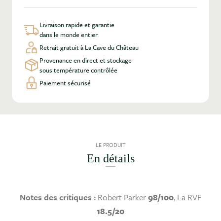
Livraison rapide et garantie
dans le monde entier
Retrait gratuit à La Cave du Château
Provenance en direct et stockage
sous température contrôlée
Paiement sécurisé
LE PRODUIT
En détails
Notes des critiques :
Robert Parker
98/100
, La RVF
18.5/20