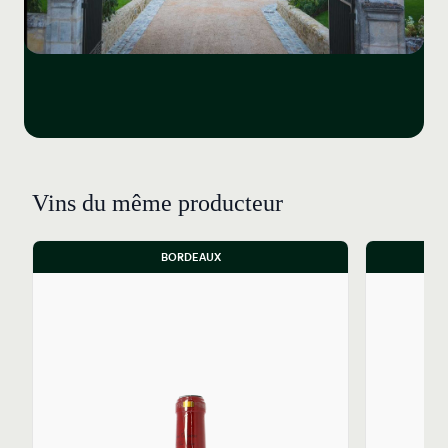
Vins du même producteur
BORDEAUX