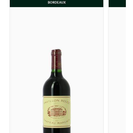
BORDEAUX