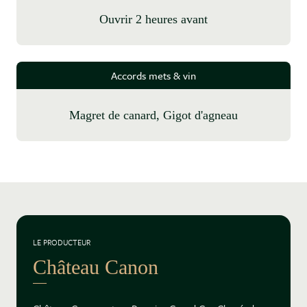
Ouvrir 2 heures avant
Accords mets & vin
Magret de canard, Gigot d'agneau
LE PRODUCTEUR
Château Canon