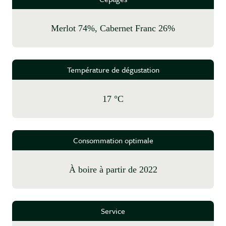
Merlot 74%, Cabernet Franc 26%
Température de dégustation
17 °C
Consommation optimale
à boire à partir de 2022
Service