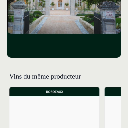
Vins du même producteur
BORDEAUX