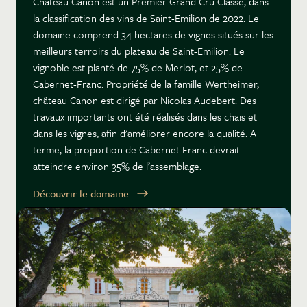
Château Canon est un Premier Grand Cru Classé, dans
la classification des vins de Saint-Emilion de 2022. Le
domaine comprend 34 hectares de vignes situés sur les
meilleurs terroirs du plateau de Saint-Emilion. Le
vignoble est planté de 75% de Merlot, et 25% de
Cabernet-Franc. Propriété de la famille Wertheimer,
château Canon est dirigé par Nicolas Audebert. Des
travaux importants ont été réalisés dans les chais et
dans les vignes, afin d'améliorer encore la qualité. A
terme, la proportion de Cabernet Franc devrait
atteindre environ 35% de l’assemblage.
Découvrir le domaine