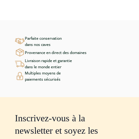
Parfaite conservation
dans nos caves
Provenance en direct des domaines
Livraison rapide et garantie
dans le monde entier
Multiples moyens de
paiements sécurisés
Inscrivez-vous à la
newsletter et soyez les