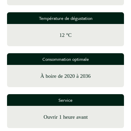
Température de dégustation
12 °C
Consommation optimale
à boire de 2020 à 2036
Service
Ouvrir 1 heure avant