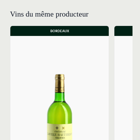
Vins du même producteur
BORDEAUX