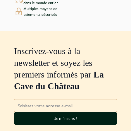
dans le monde entier
Multiples moyens de
paiements sécurisés
Inscrivez-vous à la
newsletter et soyez les
premiers informés par
La
Cave du Château
Adresse mail
Je m’inscris !