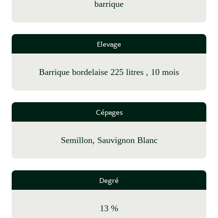
barrique
Elevage
barrique bordelaise 225 litres , 10 mois
Cépages
Semillon, Sauvignon Blanc
Degré
13 %