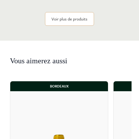
Voir plus de produits
Vous aimerez aussi
BORDEAUX