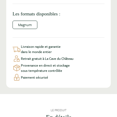
Les formats disponibles :
Magnum
Livraison rapide et garantie
dans le monde entier
Retrait gratuit à La Cave du Château
Provenance en direct et stockage
sous température contrôlée
Paiement sécurisé
LE PRODUIT