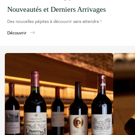
Nouveautés et Derniers Arrivages
Des nouvelles pépites à découvrir sans attendre !
Découvrir