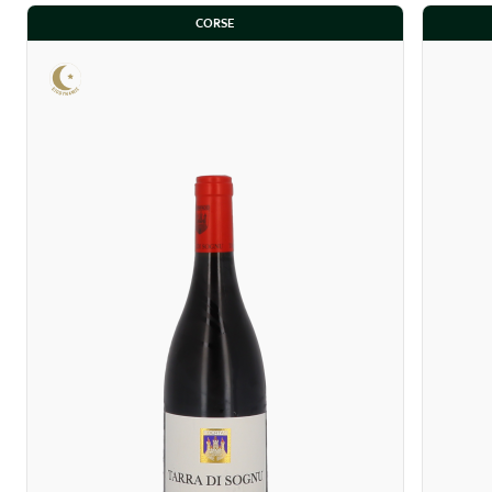
CORSE