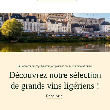
De Sancerre au Pays Nantais, en passant par la Touraine et l'Anjou
Découvrez notre sélection
de grands vins ligériens !
Découvrir