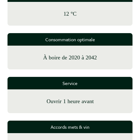
12 °C
Consommation optimale
à boire de 2020 à 2042
Service
Ouvrir 1 heure avant
Accords mets & vin