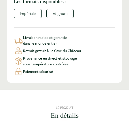
Les formats disponibles :
Impériale
Magnum
Livraison rapide et garantie
dans le monde entier
Retrait gratuit à La Cave du Château
Provenance en direct et stockage
sous température contrôlée
Paiement sécurisé
LE PRODUIT
En détails