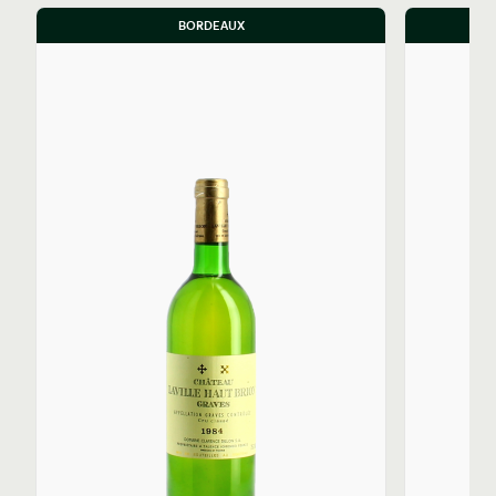
BORDEAUX