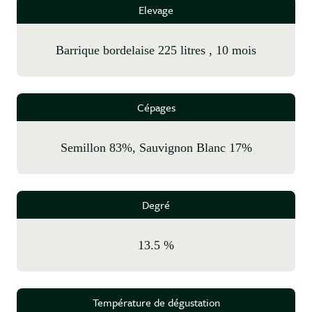
Elevage
barrique bordelaise 225 litres , 10 mois
Cépages
Semillon 83%, Sauvignon Blanc 17%
Degré
13.5 %
Température de dégustation