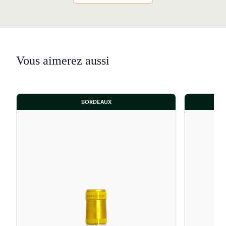
Vous aimerez aussi
BORDEAUX