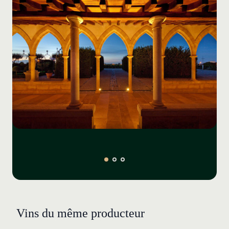
Vins du même producteur