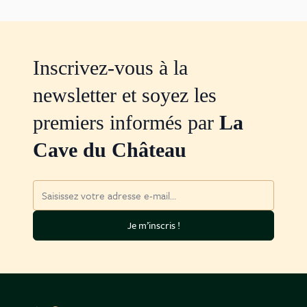
Inscrivez-vous à la
newsletter et soyez les
premiers informés par
La
Cave du Château
Adresse mail
Je m’inscris !