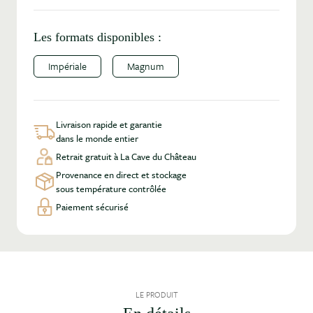
Les formats disponibles :
Impériale
Magnum
Livraison rapide et garantie
dans le monde entier
Retrait gratuit à La Cave du Château
Provenance en direct et stockage
sous température contrôlée
Paiement sécurisé
LE PRODUIT