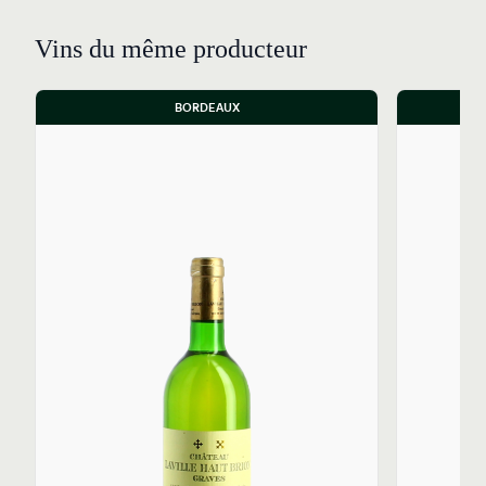
Vins du même producteur
BORDEAUX