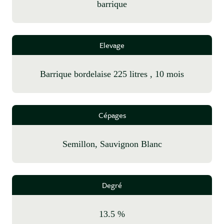
barrique
Elevage
barrique bordelaise 225 litres , 10 mois
Cépages
Semillon, Sauvignon Blanc
Degré
13.5 %