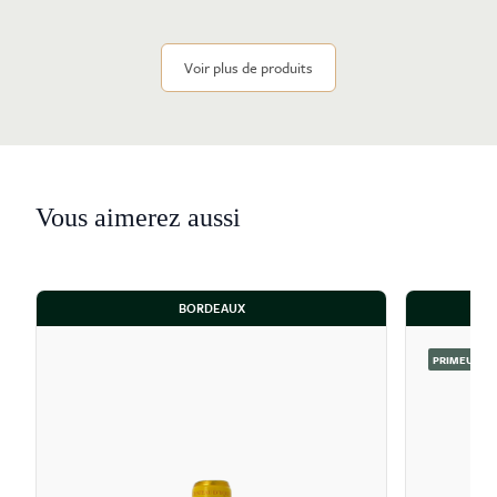
Voir plus de produits
Vous aimerez aussi
BORDEAUX
PRIMEUR