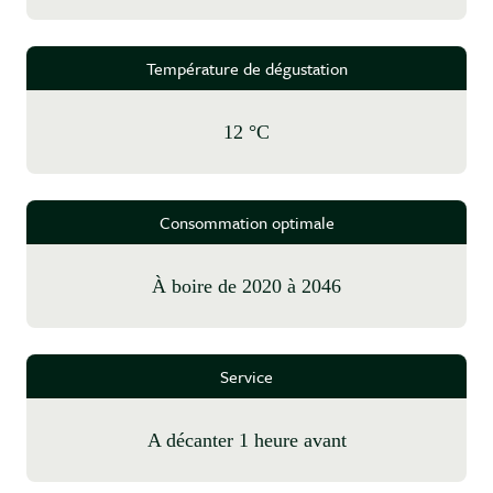
Température de dégustation
12 °C
Consommation optimale
à boire de 2020 à 2046
Service
A décanter 1 heure avant