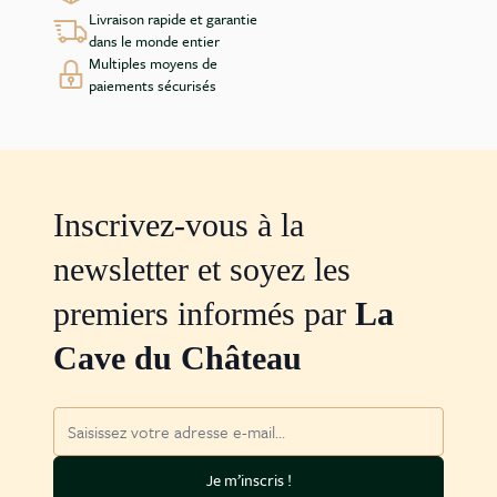
Livraison rapide et garantie
dans le monde entier
Multiples moyens de
paiements sécurisés
Inscrivez-vous à la
newsletter et soyez les
premiers informés par
La
Cave du Château
Adresse mail
Je m’inscris !