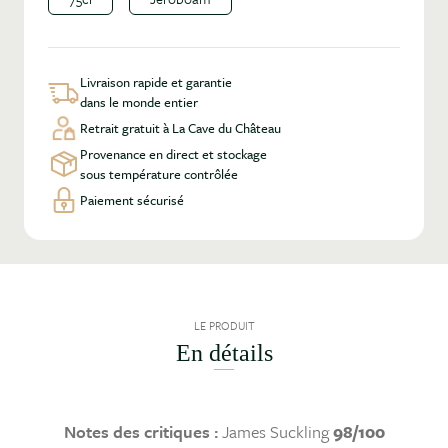
Livraison rapide et garantie
dans le monde entier
Retrait gratuit à La Cave du Château
Provenance en direct et stockage
sous température contrôlée
Paiement sécurisé
LE PRODUIT
En détails
Notes des critiques :
James Suckling
98/100