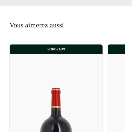
Vous aimerez aussi
BORDEAUX