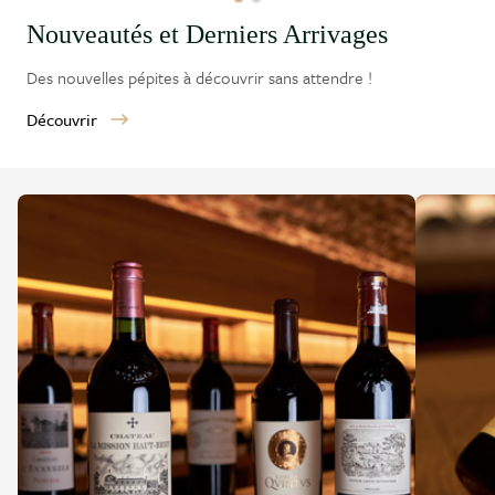
Nouveautés et Derniers Arrivages
Des nouvelles pépites à découvrir sans attendre !
Découvrir