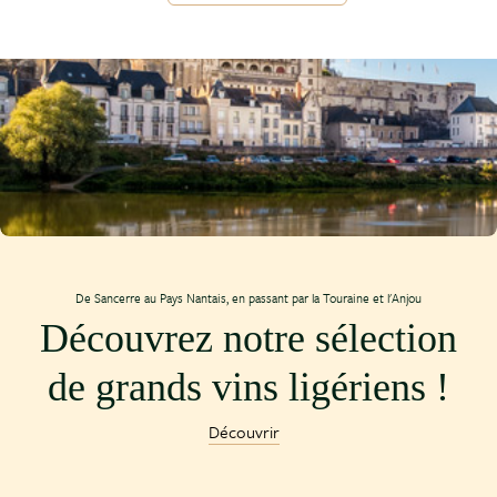
De Sancerre au Pays Nantais, en passant par la Touraine et l'Anjou
Découvrez notre sélection
de grands vins ligériens !
Découvrir