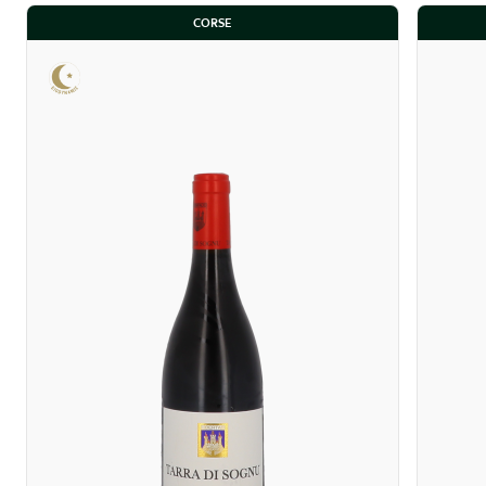
CORSE