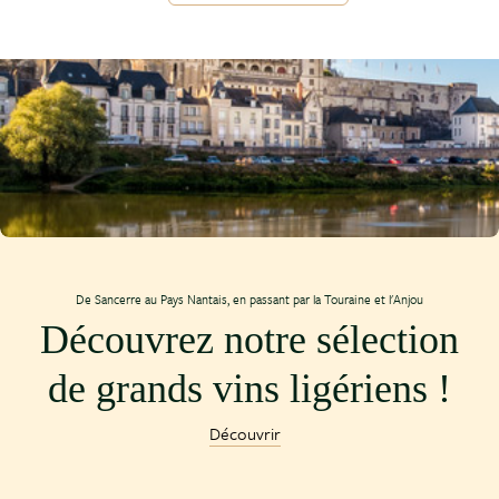
De Sancerre au Pays Nantais, en passant par la Touraine et l'Anjou
Découvrez notre sélection
de grands vins ligériens !
Découvrir