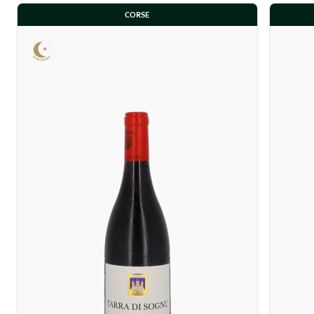
CORSE