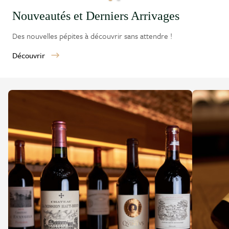
Nouveautés et Derniers Arrivages
Des nouvelles pépites à découvrir sans attendre !
Découvrir